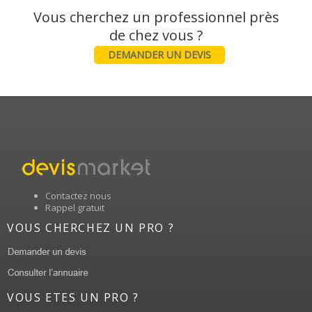
Vous cherchez un professionnel près
DEMANDER UN DEVIS
Contactez nous
Rappel gratuit
VOUS CHERCHEZ UN PRO ?
VOUS ETES UN PRO ?