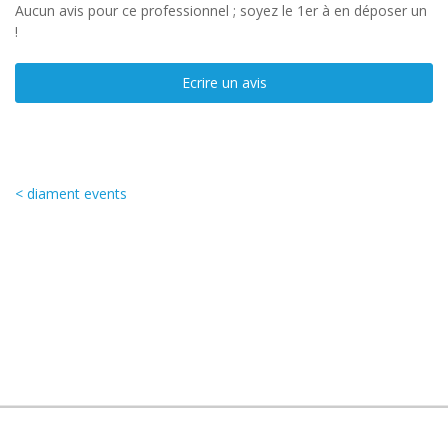
Aucun avis pour ce professionnel ; soyez le 1er à en déposer un
!
Ecrire un avis
< diament events