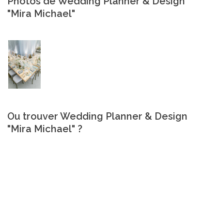
Photos de Wedding Planner & Design
"Mira Michael"
Ou trouver Wedding Planner & Design
"Mira Michael" ?