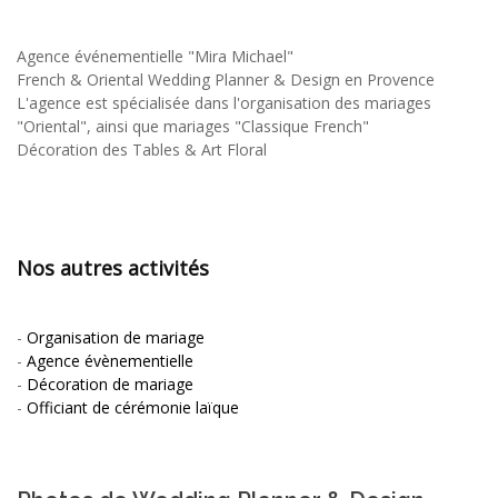
Agence événementielle "Mira Michael"
French & Oriental Wedding Planner & Design en Provence
L'agence est spécialisée dans l'organisation des mariages
"Oriental", ainsi que mariages "Classique French"
Décoration des Tables & Art Floral
Nos autres activités
-
Organisation de mariage
-
Agence évènementielle
-
Décoration de mariage
-
Officiant de cérémonie laïque