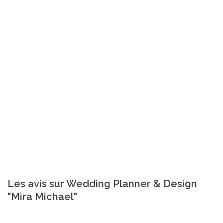
Les avis sur Wedding Planner & Design
"Mira Michael"