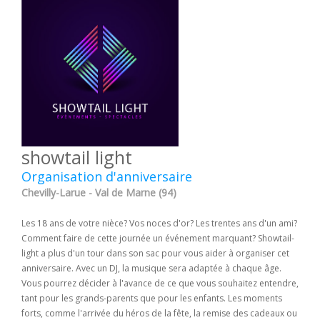
showtail light
Organisation d'anniversaire
Chevilly-Larue - Val de Marne (94)
Les 18 ans de votre nièce? Vos noces d'or? Les trentes ans d'un ami?
Comment faire de cette journée un événement marquant? Showtail-
light a plus d'un tour dans son sac pour vous aider à organiser cet
anniversaire. Avec un DJ, la musique sera adaptée à chaque âge.
Vous pourrez décider à l'avance de ce que vous souhaitez entendre,
tant pour les grands-parents que pour les enfants. Les moments
forts, comme l'arrivée du héros de la fête, la remise des cadeaux ou