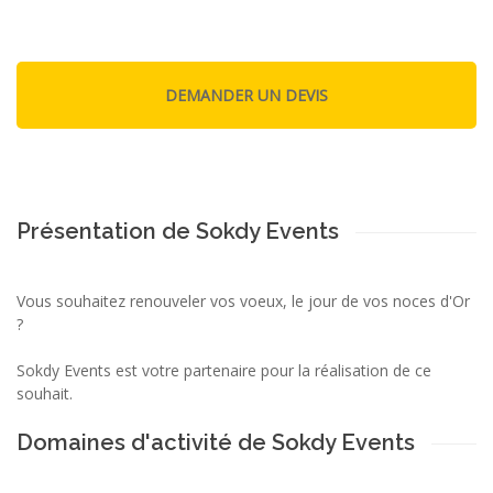
Présentation de Sokdy Events
Vous souhaitez renouveler vos voeux, le jour de vos noces d'Or
?
Sokdy Events est votre partenaire pour la réalisation de ce
souhait.
Domaines d'activité de Sokdy Events