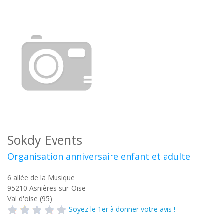
Sokdy Events
Organisation anniversaire enfant et adulte
6 allée de la Musique
95210
Asnières-sur-Oise
Val d'oise (95)
Soyez le 1er à donner votre avis !