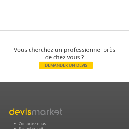
Vous cherchez un professionnel près
DEMANDER UN DEVIS
Contactez nous
Rappel gratuit