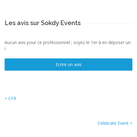
Les avis sur Sokdy Events
Aucun avis pour ce professionnel ; soyez le 1er à en déposer un
!
Ecrire un avis
< CFR
Celebrate Event >