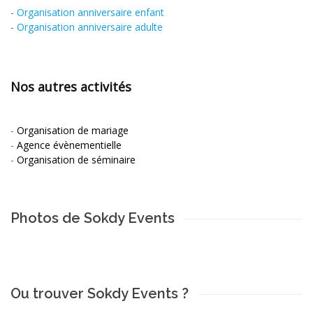
-
Organisation anniversaire enfant
-
Organisation anniversaire adulte
Nos autres activités
-
Organisation de mariage
-
Agence évènementielle
-
Organisation de séminaire
Photos de Sokdy Events
Ou trouver Sokdy Events ?