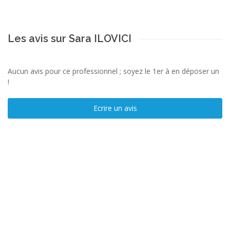
Les avis sur Sara ILOVICI
Aucun avis pour ce professionnel ; soyez le 1er à en déposer un
!
Ecrire un avis