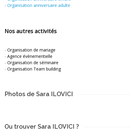
-
Organisation anniversaire adulte
Nos autres activités
-
Organisation de mariage
-
Agence évènementielle
-
Organisation de séminaire
-
Organisation Team building
Photos de Sara ILOVICI
Ou trouver Sara ILOVICI ?