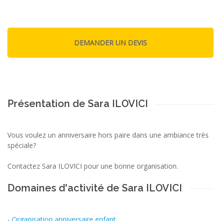
Présentation de Sara ILOVICI
Vous voulez un anniversaire hors paire dans une ambiance très
spéciale?
Contactez Sara ILOVICI pour une bonne organisation.
Domaines d'activité de Sara ILOVICI
-
Organisation anniversaire enfant