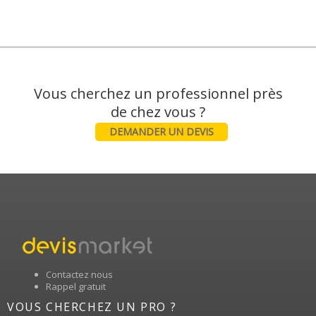
Vous cherchez un professionnel près
DEMANDER UN DEVIS
Contactez nous
Rappel gratuit
VOUS CHERCHEZ UN PRO ?