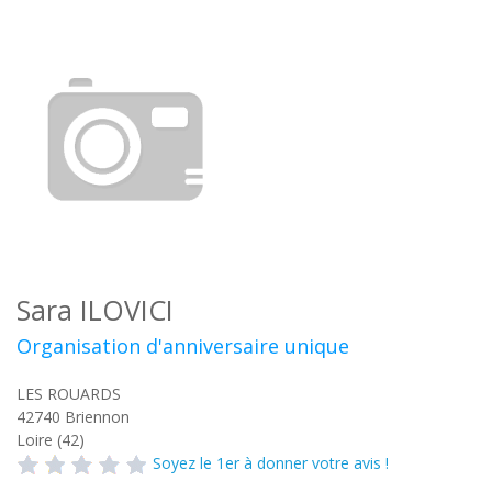
Sara ILOVICI
Organisation d'anniversaire unique
LES ROUARDS
42740
Briennon
Loire (42)
Soyez le 1er à donner votre avis !