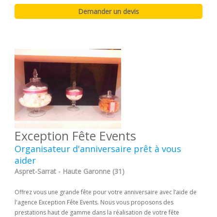
Exception Fête Events
Organisateur d'anniversaire prêt à vous
aider
Aspret-Sarrat - Haute Garonne (31)
Offrez vous une grande fête pour votre anniversaire avec l’aide de
l'agence Exception Fête Events. Nous vous proposons des
prestations haut de gamme dans la réalisation de votre fête