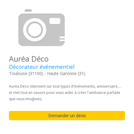
Auréa Déco
Décorateur événementiel
Toulouse (31100) - Haute Garonne (31)
Auréa Déco intervient sur tout types d'événements, anniversaire,...
et met tout en oeuvre pour vous aider à créer l'ambiance parfaite
que vous imaginiez.