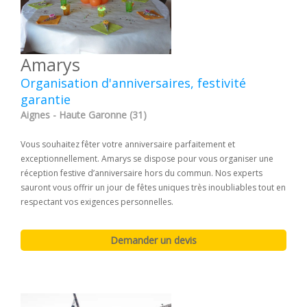
Amarys
Organisation d'anniversaires, festivité
garantie
Aignes - Haute Garonne (31)
Vous souhaitez fêter votre anniversaire parfaitement et
exceptionnellement. Amarys se dispose pour vous organiser une
réception festive d’anniversaire hors du commun. Nos experts
sauront vous offrir un jour de fêtes uniques très inoubliables tout en
respectant vos exigences personnelles.