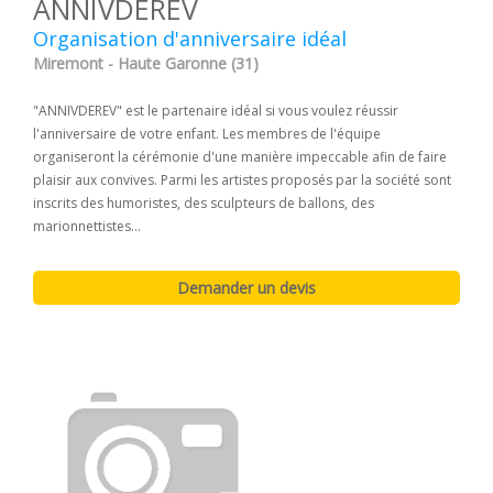
ANNIVDEREV
Organisation d'anniversaire idéal
Miremont - Haute Garonne (31)
"ANNIVDEREV" est le partenaire idéal si vous voulez réussir
l'anniversaire de votre enfant. Les membres de l'équipe
organiseront la cérémonie d'une manière impeccable afin de faire
plaisir aux convives. Parmi les artistes proposés par la société sont
inscrits des humoristes, des sculpteurs de ballons, des
marionnettistes...