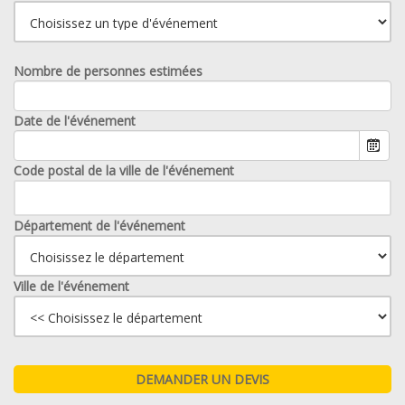
Nombre de personnes estimées
Date de l'événement
Code postal de la ville de l'événement
Département de l'événement
Ville de l'événement