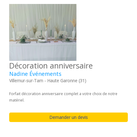
Décoration anniversaire
Nadine Événements
Villemur-sur-Tarn - Haute Garonne (31)
Forfait décoration anniversaire complet a votre choix de notre
matériel.