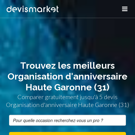
Trouvez les meilleurs
Organisation d'anniversaire
Haute Garonne (31)
Comparer gratuitement jusqu'à 5 devis
Organisation d'anniversaire Haute Garonne (31)