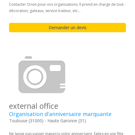
Contacter Orion pour vos organisations. Il prend en charge de tout :
décoration, gateaux, service traiteur, etc...
external office
Organisation d'anniversaire marquante
Toulouse (31000) - Haute Garonne (31)
Ne laisse pas passer inaperçu votre anniversaire, faites-en une fête