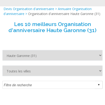
Devis Organisation d'anniversaire
>
Annuaire Organisation
d'anniversaire
>
Organisation d'anniversaire Haute Garonne (31)
Les 10 meilleurs Organisation
d'anniversaire Haute Garonne (31)