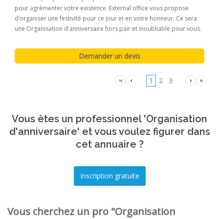
pour agrémenter votre existence. External office vous propose
d’organiser une festivité pour ce jour et en votre honneur. Ce sera
une Organisation d'anniversaire hors pair et inoubliable pour vous.
1
2
3
Vous êtes un professionnel 'Organisation
d'anniversaire' et vous voulez figurer dans
cet annuaire ?
Vous cherchez un pro "Organisation