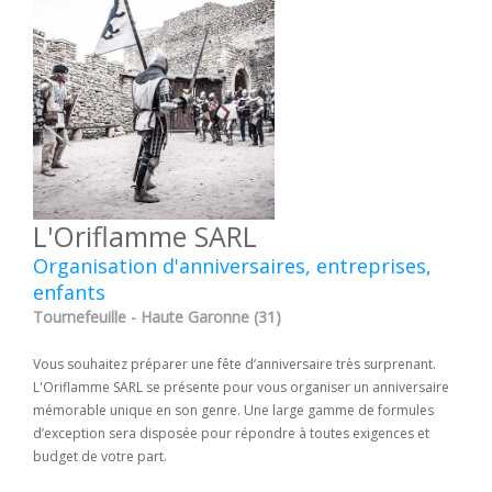
L'Oriflamme SARL
Organisation d'anniversaires, entreprises,
enfants
Tournefeuille - Haute Garonne (31)
Vous souhaitez préparer une fête d’anniversaire très surprenant.
L'Oriflamme SARL se présente pour vous organiser un anniversaire
mémorable unique en son genre. Une large gamme de formules
d’exception sera disposée pour répondre à toutes exigences et
budget de votre part.