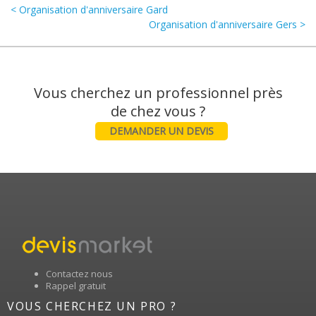
< Organisation d'anniversaire Gard
Organisation d'anniversaire Gers >
Vous cherchez un professionnel près
DEMANDER UN DEVIS
Contactez nous
Rappel gratuit
VOUS CHERCHEZ UN PRO ?