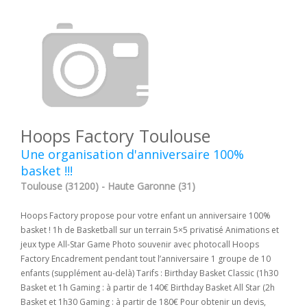
Hoops Factory Toulouse
Une organisation d'anniversaire 100%
basket !!!
Toulouse (31200) - Haute Garonne (31)
Hoops Factory propose pour votre enfant un anniversaire 100%
basket ! 1h de Basketball sur un terrain 5×5 privatisé Animations et
jeux type All-Star Game Photo souvenir avec photocall Hoops
Factory Encadrement pendant tout l’anniversaire 1 groupe de 10
enfants (supplément au-delà) Tarifs : Birthday Basket Classic (1h30
Basket et 1h Gaming : à partir de 140€ Birthday Basket All Star (2h
Basket et 1h30 Gaming : à partir de 180€ Pour obtenir un devis,