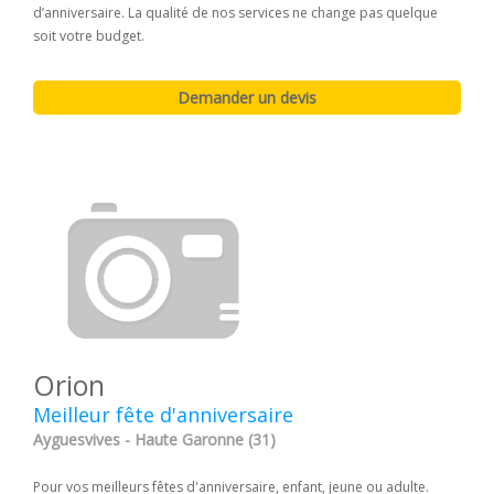
d’anniversaire. La qualité de nos services ne change pas quelque
soit votre budget.
Orion
Meilleur fête d'anniversaire
Ayguesvives - Haute Garonne (31)
Pour vos meilleurs fêtes d'anniversaire, enfant, jeune ou adulte.