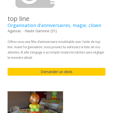
top line
Organisation d'anniversaires, magie, clown
Agassac - Haute Garonne (31)
Offrez vous une fête d’anniversaire inoubliable avec l’aide de top
line. Avant l’organisation, vous pouvez lui adressez la liste de vos
attentes. Et elle s’engage à accomplir toutes les tâches sans négliger
le moindre détail.