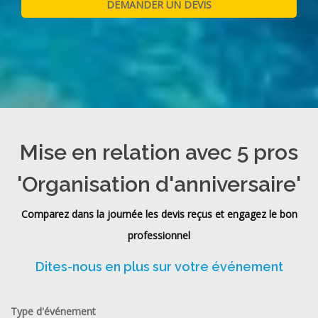
Mise en relation avec 5 pros
'Organisation d'anniversaire'
Comparez dans la journée les devis reçus et engagez le bon
professionnel
Dites-nous en plus sur votre événement
Type d'événement