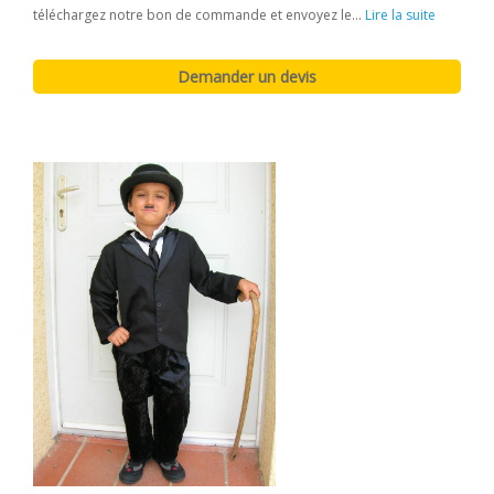
téléchargez notre bon de commande et envoyez le...
Lire la suite