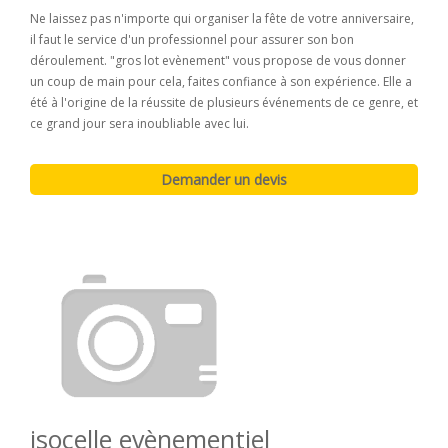
Ne laissez pas n'importe qui organiser la fête de votre anniversaire,
il faut le service d'un professionnel pour assurer son bon
déroulement. "gros lot evènement" vous propose de vous donner
un coup de main pour cela, faites confiance à son expérience. Elle a
été à l'origine de la réussite de plusieurs événements de ce genre, et
ce grand jour sera inoubliable avec lui.
isocelle evènementiel