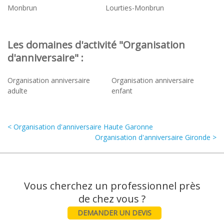
Monbrun
Lourties-Monbrun
Les domaines d'activité "Organisation
d'anniversaire" :
Organisation anniversaire
Organisation anniversaire
adulte
enfant
< Organisation d'anniversaire Haute Garonne
Organisation d'anniversaire Gironde >
Vous cherchez un professionnel près
DEMANDER UN DEVIS