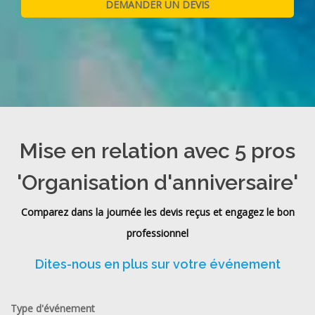
Mise en relation avec 5 pros
'Organisation d'anniversaire'
Comparez dans la journée les devis reçus et engagez le bon
professionnel
Dites-nous en plus sur votre événement
Type d'événement