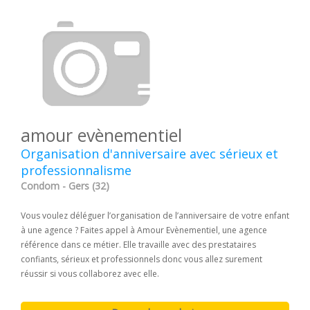
amour evènementiel
Organisation d'anniversaire avec sérieux et
professionnalisme
Condom - Gers (32)
Vous voulez déléguer l’organisation de l’anniversaire de votre enfant
à une agence ? Faites appel à Amour Evènementiel, une agence
référence dans ce métier. Elle travaille avec des prestataires
confiants, sérieux et professionnels donc vous allez surement
réussir si vous collaborez avec elle.