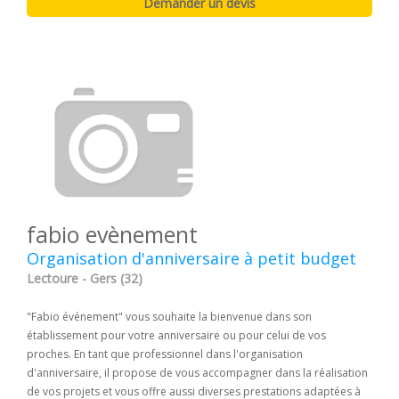
fabio evènement
Organisation d'anniversaire à petit budget
Lectoure - Gers (32)
"Fabio événement" vous souhaite la bienvenue dans son
établissement pour votre anniversaire ou pour celui de vos
proches. En tant que professionnel dans l'organisation
d'anniversaire, il propose de vous accompagner dans la réalisation
de vos projets et vous offre aussi diverses prestations adaptées à