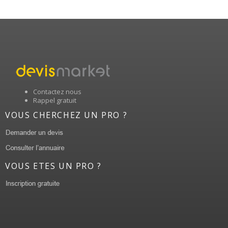
Contactez nous
Rappel gratuit
VOUS CHERCHEZ UN PRO ?
VOUS ETES UN PRO ?