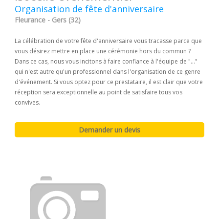
Organisation de fête d'anniversaire
Fleurance - Gers (32)
La célébration de votre fête d'anniversaire vous tracasse parce que
vous désirez mettre en place une cérémonie hors du commun ?
Dans ce cas, nous vous incitons à faire confiance à l'équipe de "..."
qui n'est autre qu'un professionnel dans l'organisation de ce genre
d'événement. Si vous optez pour ce prestataire, il est clair que votre
réception sera exceptionnelle au point de satisfaire tous vos
convives.