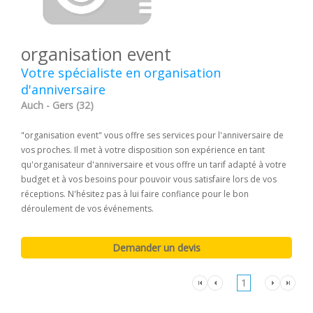
organisation event
Votre spécialiste en organisation
d'anniversaire
Auch - Gers (32)
"organisation event" vous offre ses services pour l'anniversaire de
vos proches. Il met à votre disposition son expérience en tant
qu'organisateur d'anniversaire et vous offre un tarif adapté à votre
budget et à vos besoins pour pouvoir vous satisfaire lors de vos
réceptions. N'hésitez pas à lui faire confiance pour le bon
déroulement de vos événements.
1