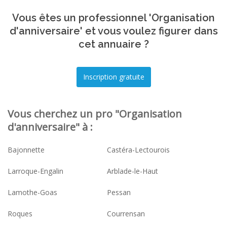
Vous êtes un professionnel 'Organisation
d'anniversaire' et vous voulez figurer dans
cet annuaire ?
Vous cherchez un pro "Organisation
d'anniversaire" à :
Bajonnette
Castéra-Lectourois
Larroque-Engalin
Arblade-le-Haut
Lamothe-Goas
Pessan
Roques
Courrensan