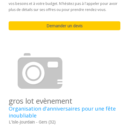
vos besoins et à votre budget. N'hésitez pas à l'appeler pour avoir
plus de détails sur ses offres ou pour prendre rendez-vous.
gros lot evènement
Organisation d'anniversaires pour une fête
inoubliable
L'Isle-Jourdain - Gers (32)