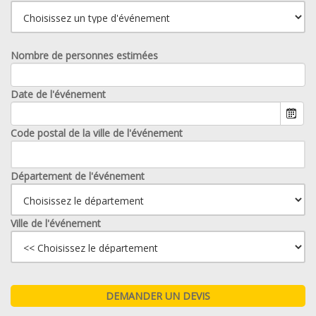
Nombre de personnes estimées
Date de l'événement
Code postal de la ville de l'événement
Département de l'événement
Ville de l'événement