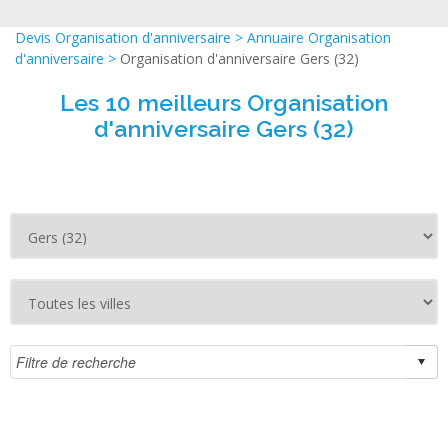
Devis Organisation d'anniversaire
>
Annuaire Organisation
d'anniversaire
>
Organisation d'anniversaire Gers (32)
Les 10 meilleurs Organisation
d'anniversaire Gers (32)