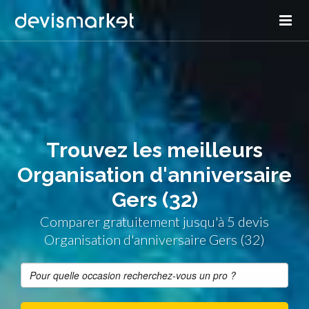
Trouvez les meilleurs
Organisation d'anniversaire
Gers (32)
Comparer gratuitement jusqu'à 5 devis
Organisation d'anniversaire Gers (32)