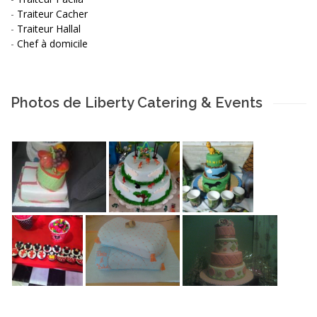
-
Traiteur Cacher
-
Traiteur Hallal
-
Chef à domicile
Photos de Liberty Catering & Events