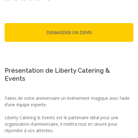
Présentation de Liberty Catering &
Events
Faites de votre anniversaire un événement magique avec l’aide
d’une équipe experte.
Liberty Catering & Events est le partenaire idéal pour une
organisation d’anniversaire, il mettra tout en œuvre pour
répondre à vos attentes.