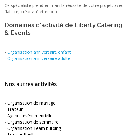
Ce spécialiste prend en main la réussite de votre projet, avec
fiabilité, créativité et écoute.
Domaines d'activité de Liberty Catering
& Events
-
Organisation anniversaire enfant
-
Organisation anniversaire adulte
Nos autres activités
-
Organisation de mariage
-
Traiteur
-
Agence évènementielle
-
Organisation de séminaire
-
Organisation Team building
-
Traiteur Paella