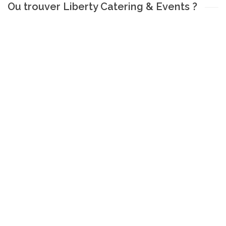
Ou trouver Liberty Catering & Events ?