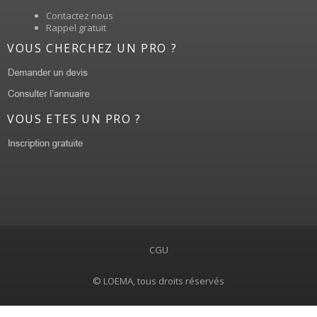
Contactez nous
Rappel gratuit
VOUS CHERCHEZ UN PRO ?
VOUS ETES UN PRO ?
CGU
© LOEMA, tous droits réservés