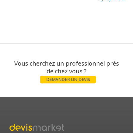
Vous cherchez un professionnel près
DEMANDER UN DEVIS