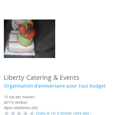
Liberty Catering & Events
Organisation d'anniversaire pour tout budget
15 rue des muriers
06110
Antibes
Alpes Maritimes (06)
Soyez le 1er à donner votre avis !