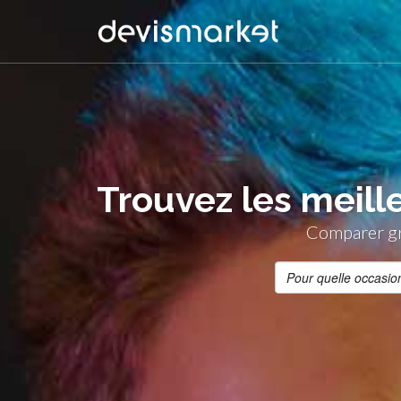
Trouvez les meille
Comparer gra