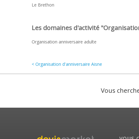
Le Brethon
Les domaines d'activité "Organisation
Organisation anniversaire adulte
< Organisation d'anniversaire Aisne
Vous cherche
VOUS 