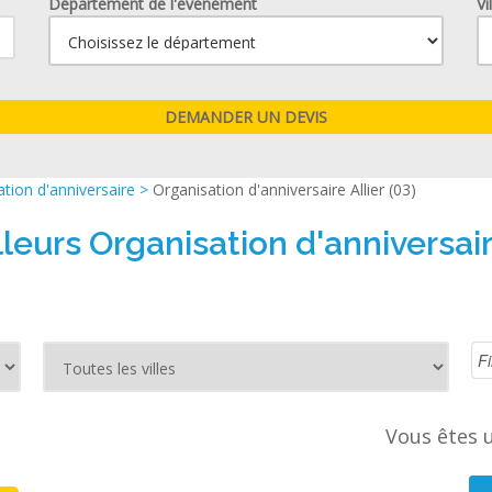
Département de l'événement
Vi
tion d'anniversaire
>
Organisation d'anniversaire Allier (03)
leurs Organisation d'anniversaire
Vous êtes u