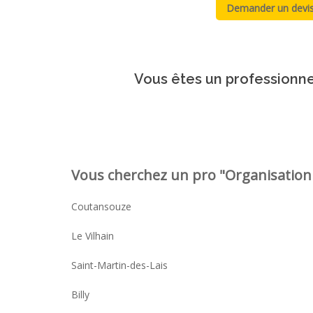
Vous êtes un professionnel
Vous cherchez un pro "Organisation d
Coutansouze
Le Vilhain
Saint-Martin-des-Lais
Billy