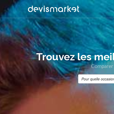
Trouvez les meil
Comparer g