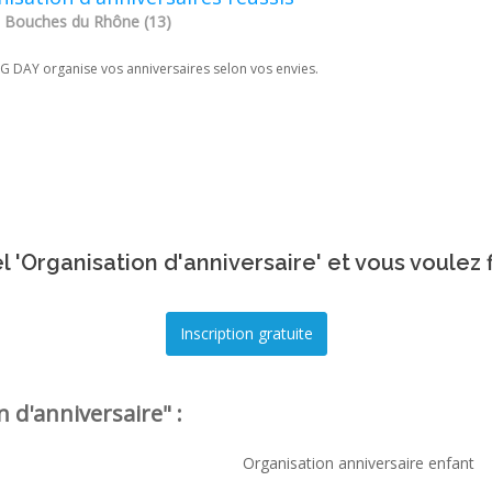
 - Bouches du Rhône (13)
 DAY organise vos anniversaires selon vos envies.
 'Organisation d'anniversaire' et vous voulez 
 d'anniversaire" :
Organisation anniversaire enfant