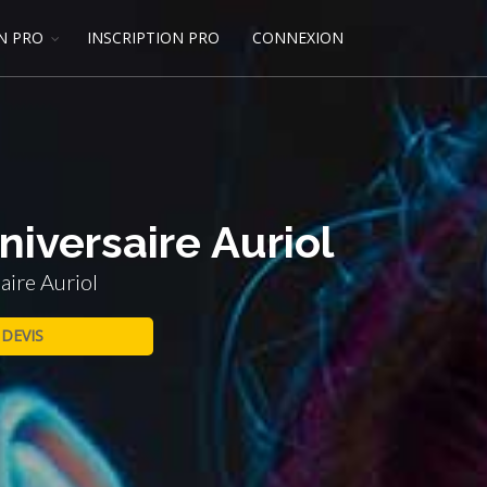
N PRO
INSCRIPTION PRO
CONNEXION
niversaire Auriol
aire Auriol