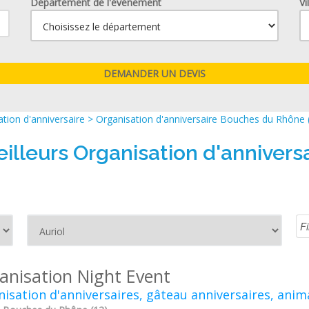
Département de l'événement
Vi
tion d'anniversaire
>
Organisation d'anniversaire Bouches du Rhône 
illeurs Organisation d'anniversa
anisation Night Event
isation d'anniversaires, gâteau anniversaires, anim