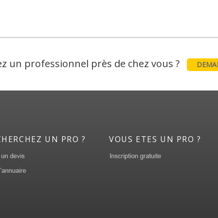
z un professionnel près de chez vous ?
DEMAN
CHERCHEZ UN PRO ?
VOUS ETES UN PRO ?