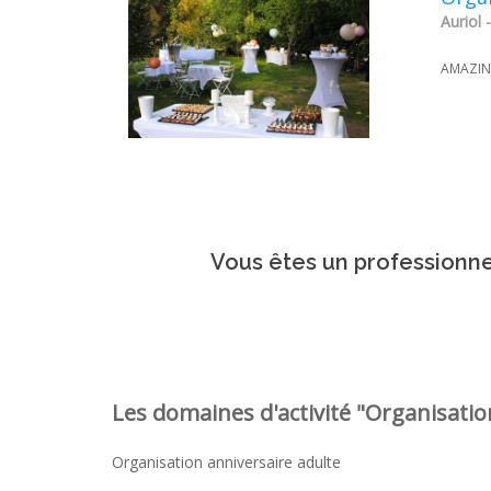
Auriol
AMAZING
Vous êtes un professionnel
Les domaines d'activité "Organisation
Organisation anniversaire adulte