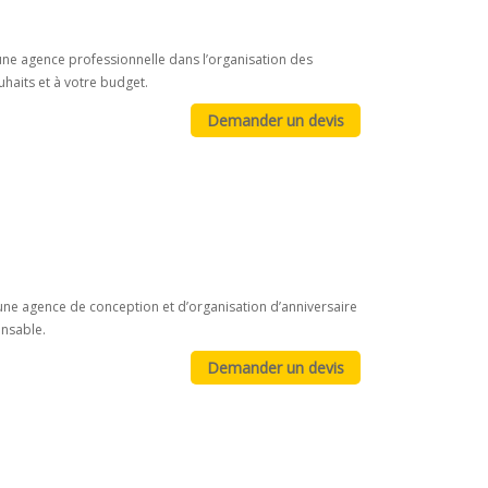
une agence professionnelle dans l’organisation des
aits et à votre budget.
 une agence de conception et d’organisation d’anniversaire
onsable.