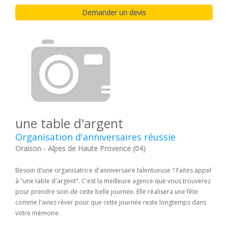
une table d'argent
Organisation d'anniversaires réussie
Oraison - Alpes de Haute Provence (04)
Besoin d'une organisatrice d'anniversaire talentueuse ? Faites appel
à "une table d'argent". C'est la meilleure agence que vous trouverez
pour prendre soin de cette belle journée. Elle réalisera une fête
comme l'aviez rêver pour que cette journée reste longtemps dans
votre mémoire.