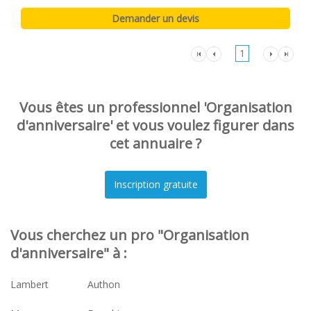
1
Vous êtes un professionnel 'Organisation
d'anniversaire' et vous voulez figurer dans
cet annuaire ?
Vous cherchez un pro "Organisation
d'anniversaire" à :
Lambert
Authon