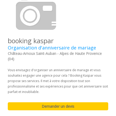
booking kaspar
Organisation d'anniversaire de mariage
Château-Arnoux Saint-Auban - Alpes de Haute Provence
(04)
Vous envisagez d'organiser un anniversaire de mariage et vous
souhaitez engager une agence pour cela ? Booking Kaspar vous
propose ses services. Il met à votre disposition tout son
professionnalisme et ses expériences pour que cet anniversaire soit
parfait et inoubliable.