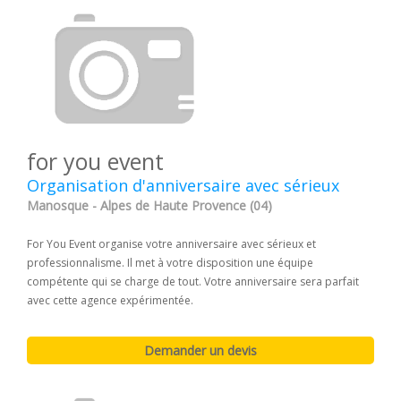
for you event
Organisation d'anniversaire avec sérieux
Manosque - Alpes de Haute Provence (04)
For You Event organise votre anniversaire avec sérieux et
professionnalisme. Il met à votre disposition une équipe
compétente qui se charge de tout. Votre anniversaire sera parfait
avec cette agence expérimentée.