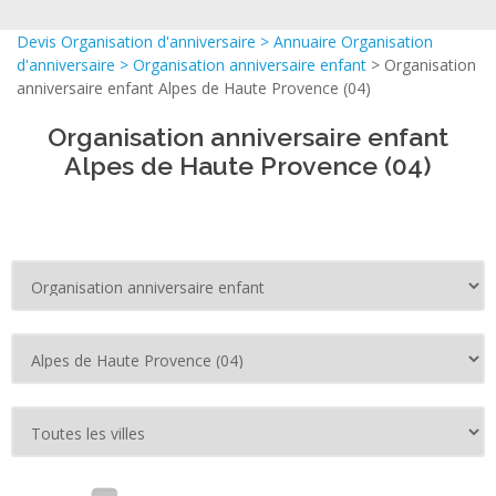
Devis Organisation d'anniversaire
>
Annuaire Organisation
d'anniversaire
>
Organisation anniversaire enfant
> Organisation
anniversaire enfant Alpes de Haute Provence (04)
Organisation anniversaire enfant
Alpes de Haute Provence (04)