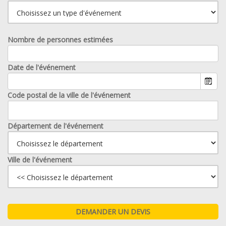
Nombre de personnes estimées
Date de l'événement
Code postal de la ville de l'événement
Département de l'événement
Ville de l'événement