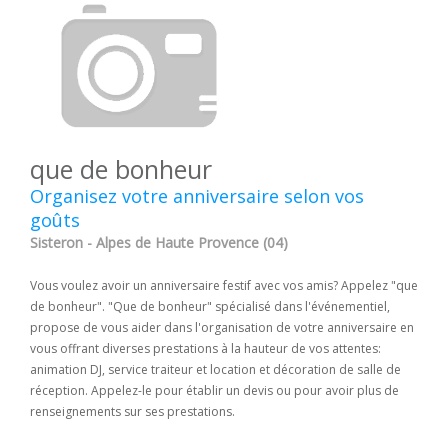
que de bonheur
Organisez votre anniversaire selon vos
goûts
Sisteron - Alpes de Haute Provence (04)
Vous voulez avoir un anniversaire festif avec vos amis? Appelez "que
de bonheur". "Que de bonheur" spécialisé dans l'événementiel,
propose de vous aider dans l'organisation de votre anniversaire en
vous offrant diverses prestations à la hauteur de vos attentes:
animation DJ, service traiteur et location et décoration de salle de
réception. Appelez-le pour établir un devis ou pour avoir plus de
renseignements sur ses prestations.