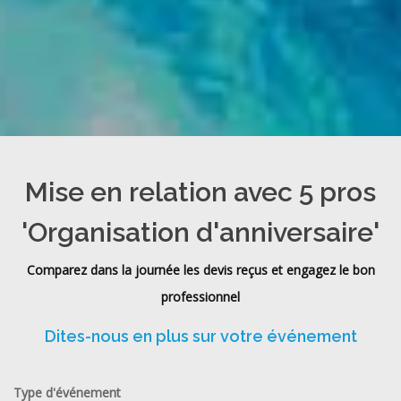
Mise en relation avec 5 pros
'Organisation d'anniversaire'
Comparez dans la journée les devis reçus et engagez le bon
professionnel
Dites-nous en plus sur votre événement
Type d'événement