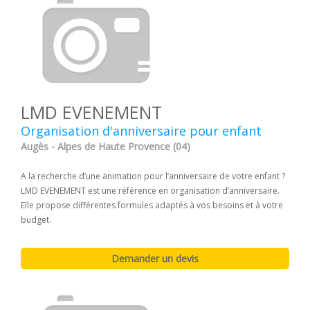
LMD EVENEMENT
Organisation d'anniversaire pour enfant
Augès - Alpes de Haute Provence (04)
A la recherche d’une animation pour l’anniversaire de votre enfant ?
LMD EVENEMENT est une référence en organisation d’anniversaire.
Elle propose différentes formules adaptés à vos besoins et à votre
budget.