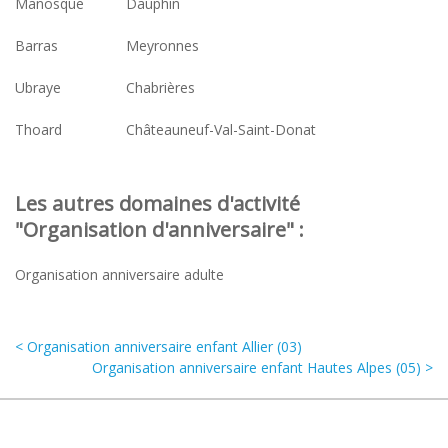
Manosque
Dauphin
Barras
Meyronnes
Ubraye
Chabrières
Thoard
Châteauneuf-Val-Saint-Donat
Les autres domaines d'activité
"Organisation d'anniversaire" :
Organisation anniversaire adulte
< Organisation anniversaire enfant Allier (03)
Organisation anniversaire enfant Hautes Alpes (05) >