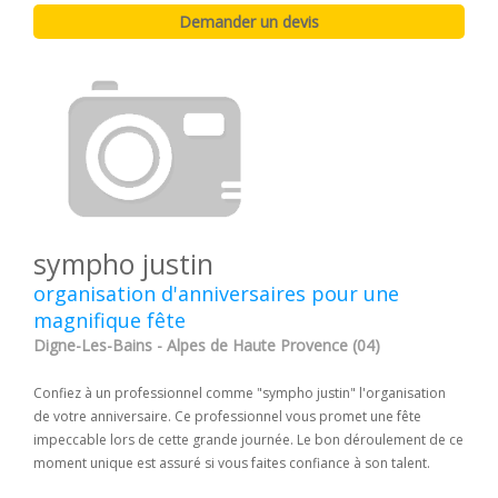
sympho justin
organisation d'anniversaires pour une
magnifique fête
Digne-Les-Bains - Alpes de Haute Provence (04)
Confiez à un professionnel comme "sympho justin" l'organisation
de votre anniversaire. Ce professionnel vous promet une fête
impeccable lors de cette grande journée. Le bon déroulement de ce
moment unique est assuré si vous faites confiance à son talent.