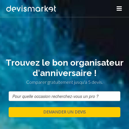
Trouvez le bon organisateur
d'anniversaire !
Comparer gratuitement jusqu'à 5 devis.