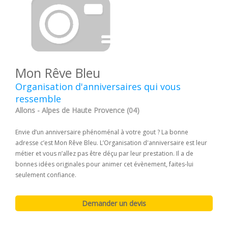
Mon Rêve Bleu
Organisation d'anniversaires qui vous
ressemble
Allons - Alpes de Haute Provence (04)
Envie d’un anniversaire phénoménal à votre gout ? La bonne
adresse c’est Mon Rêve Bleu. L’Organisation d'anniversaire est leur
métier et vous n’allez pas être déçu par leur prestation. Il a de
bonnes idées originales pour animer cet évènement, faites-lui
seulement confiance.