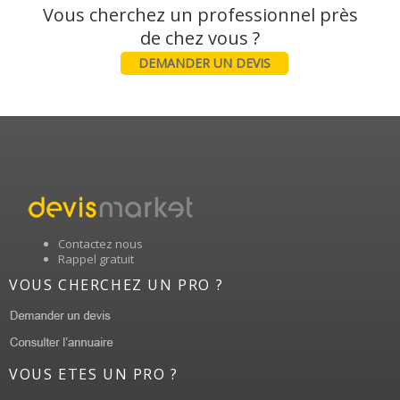
Vous cherchez un professionnel près
DEMANDER UN DEVIS
Contactez nous
Rappel gratuit
VOUS CHERCHEZ UN PRO ?
VOUS ETES UN PRO ?