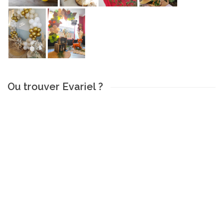
Ou trouver Evariel ?