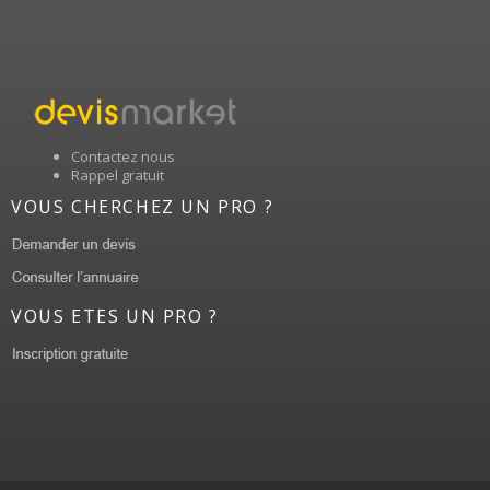
Contactez nous
Rappel gratuit
VOUS CHERCHEZ UN PRO ?
VOUS ETES UN PRO ?