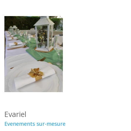
Evariel
Evenements sur-mesure