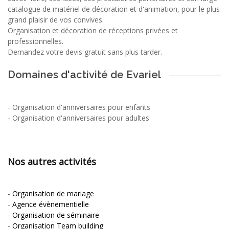
catalogue de matériel de décoration et d'animation, pour le plus
grand plaisir de vos convives.
Organisation et décoration de réceptions privées et
professionnelles.
Demandez votre devis gratuit sans plus tarder.
Domaines d'activité de Evariel
-
Organisation d'anniversaires pour enfants
-
Organisation d'anniversaires pour adultes
Nos autres activités
-
Organisation de mariage
-
Agence évènementielle
-
Organisation de séminaire
-
Organisation Team building