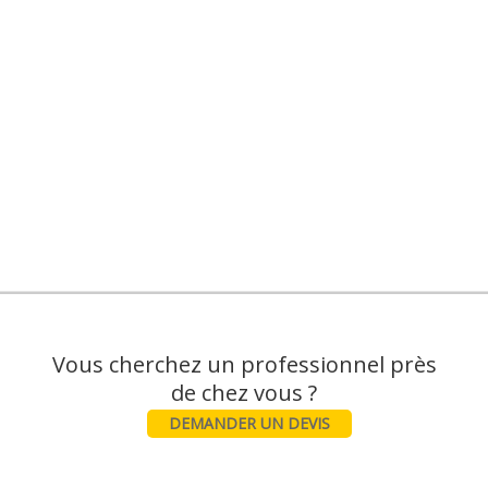
Vous cherchez un professionnel près
DEMANDER UN DEVIS