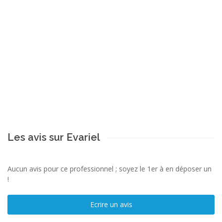
Les avis sur Evariel
Aucun avis pour ce professionnel ; soyez le 1er à en déposer un
!
Ecrire un avis