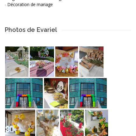
-
Décoration de mariage
Photos de Evariel