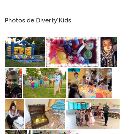
Photos de Diverty'Kids