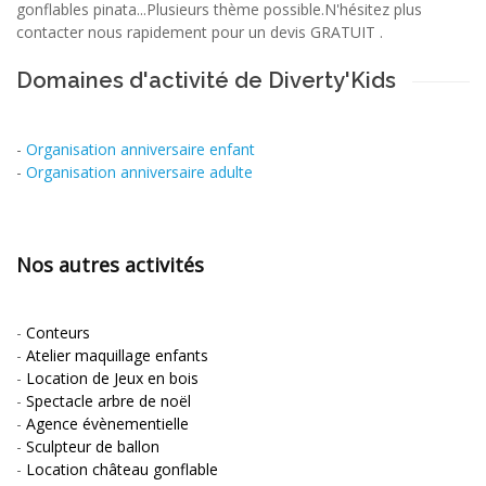
gonflables pinata...Plusieurs thème possible.N'hésitez plus
contacter nous rapidement pour un devis GRATUIT .
Domaines d'activité de Diverty'Kids
-
Organisation anniversaire enfant
-
Organisation anniversaire adulte
Nos autres activités
-
Conteurs
-
Atelier maquillage enfants
-
Location de Jeux en bois
-
Spectacle arbre de noël
-
Agence évènementielle
-
Sculpteur de ballon
-
Location château gonflable