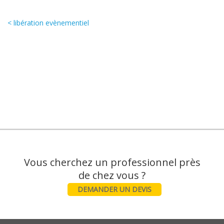
< libération evènementiel
Vous cherchez un professionnel près
DEMANDER UN DEVIS