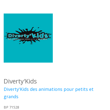
Diverty'Kids
Diverty'Kids des animations pour petits et
grands
BP 71528