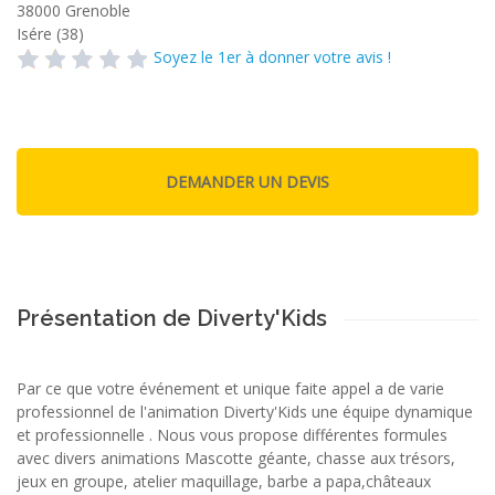
38000
Grenoble
Isére (38)
Soyez le 1er à donner votre avis !
Présentation de Diverty'Kids
Par ce que votre événement et unique faite appel a de varie
professionnel de l'animation Diverty'Kids une équipe dynamique
et professionnelle . Nous vous propose différentes formules
avec divers animations Mascotte géante, chasse aux trésors,
jeux en groupe, atelier maquillage, barbe a papa,châteaux