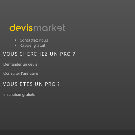
Contactez nous
Rappel gratuit
VOUS CHERCHEZ UN PRO ?
VOUS ETES UN PRO ?