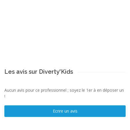
Les avis sur Diverty'Kids
Aucun avis pour ce professionnel ; soyez le 1er à en déposer un
!
Ecrire un avis