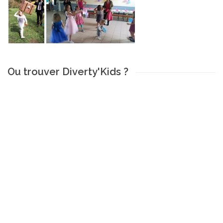
Ou trouver Diverty'Kids ?