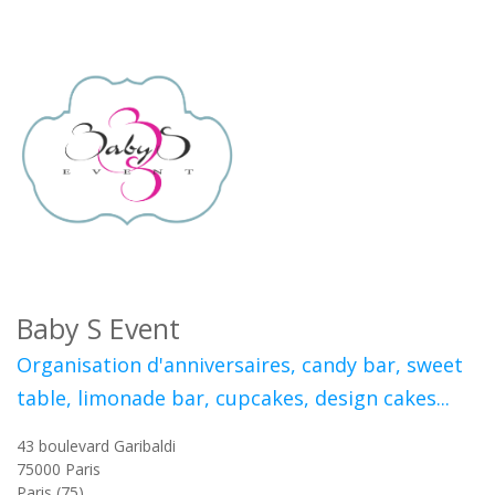
Baby S Event
Organisation d'anniversaires, candy bar, sweet
table, limonade bar, cupcakes, design cakes...
43 boulevard Garibaldi
75000
Paris
Paris (75)