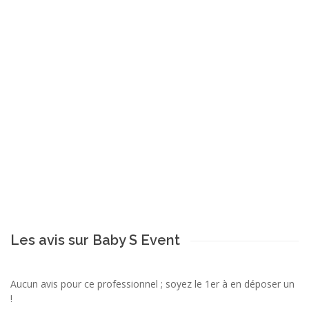
Les avis sur Baby S Event
Aucun avis pour ce professionnel ; soyez le 1er à en déposer un
!