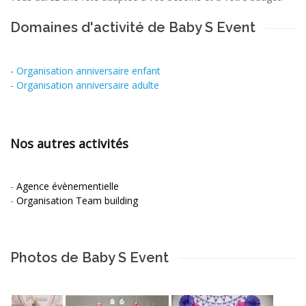
Domaines d'activité de Baby S Event
-
Organisation anniversaire enfant
-
Organisation anniversaire adulte
Nos autres activités
-
Agence évènementielle
-
Organisation Team building
Photos de Baby S Event