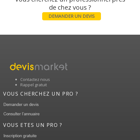
DEMANDER UN DEVIS
Contactez nous
Rappel gratuit
VOUS CHERCHEZ UN PRO ?
VOUS ETES UN PRO ?