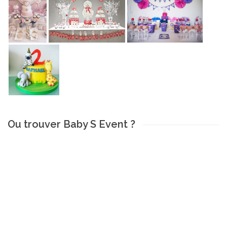
Ou trouver Baby S Event ?