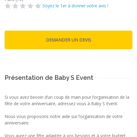
Soyez le 1er à donner votre avis !
Présentation de Baby S Event
Si vous avez besoin d’un coup de main pour l’organisation de la
fête de votre anniversaire, adressez vous à Baby S Event.
Nous vous proposons notre aide sur l’organisation de votre
anniversaire.
Vous aurez une fête adaptée à vos besoins et à votre budget.