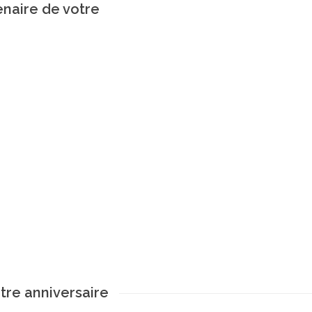
enaire de votre
tre anniversaire