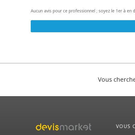
Aucun avis pour ce professionnel ; soyez le 1er à en 
Vous cherche
VOUS 