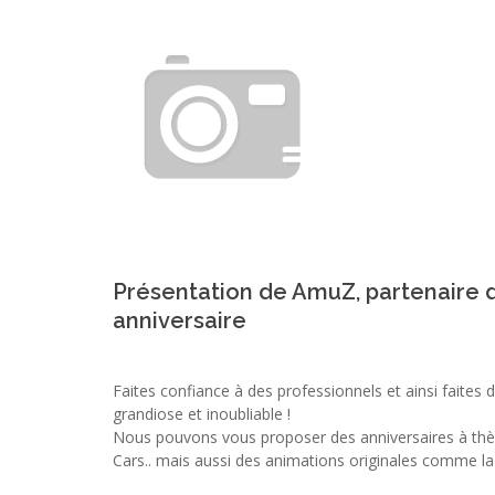
Présentation de AmuZ, partenaire 
anniversaire
Faites confiance à des professionnels et ainsi faites
grandiose et inoubliable !
Nous pouvons vous proposer des anniversaires à thè
Cars.. mais aussi des animations originales comme la ré