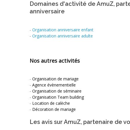
Domaines d'activité de AmuZ, part
anniversaire
-
Organisation anniversaire enfant
-
Organisation anniversaire adulte
Nos autres activités
-
Organisation de mariage
-
Agence évènementielle
-
Organisation de séminaire
-
Organisation Team building
-
Location de calèche
-
Décoration de mariage
Les avis sur AmuZ, partenaire de vo