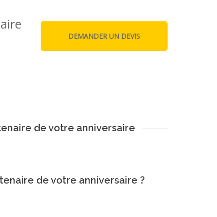
aire
enaire de votre anniversaire
tenaire de votre anniversaire ?