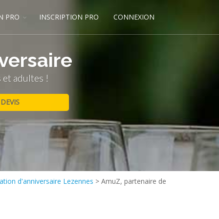
N PRO
INSCRIPTION PRO
CONNEXION
versaire
et adultes !
ation d'anniversaire Lezennes
>
AmuZ, partenaire de