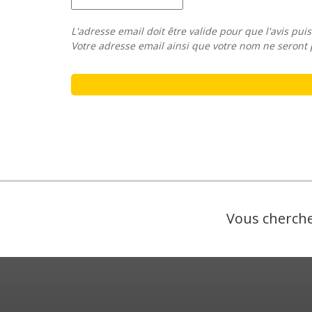
L'adresse email doit être valide pour que l'avis puis
Votre adresse email ainsi que votre nom ne seront 
Vous cherche