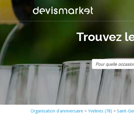
Trouvez le
Organisation d'anniversaire
>
Yvelines (78)
>
Saint-Ge