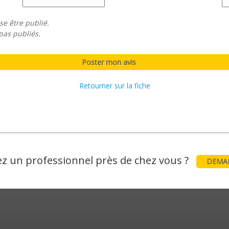
se être publié.
pas publiés.
Retourner sur la fiche
z un professionnel près de chez vous ?
DEMAN