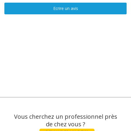
Ecrire un avis
Vous cherchez un professionnel près