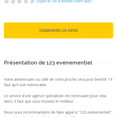
Soyez le 1er à donner votre avis !
Présentation de 123 evènementiel
Votre anniversaire ou celle de votre proche sera pour bientôt ? Il
faut qu'il soit mémorable.
Le service d'une agence spécialisée est nécessaire pour cela,
alors, il faut que vous trouviez le meilleur.
Nous vous recommandons de faire appel à "123 evènementiel",