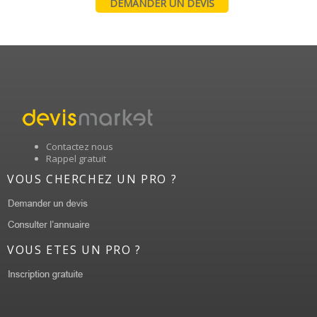
DEMANDER UN DEVIS
Contactez nous
Rappel gratuit
VOUS CHERCHEZ UN PRO ?
VOUS ETES UN PRO ?