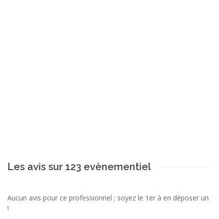
Les avis sur 123 evènementiel
Aucun avis pour ce professionnel ; soyez le 1er à en déposer un
!