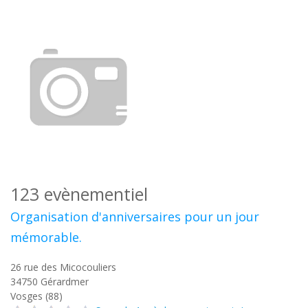
123 evènementiel
Organisation d'anniversaires pour un jour
mémorable.
26 rue des Micocouliers
34750
Gérardmer
Vosges (88)