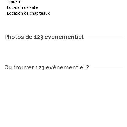
-
Traiteur
-
Location de salle
-
Location de chapiteaux
Photos de 123 evènementiel
Ou trouver 123 evènementiel ?