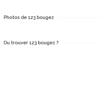
Photos de 123 bougez
Ou trouver 123 bougez ?