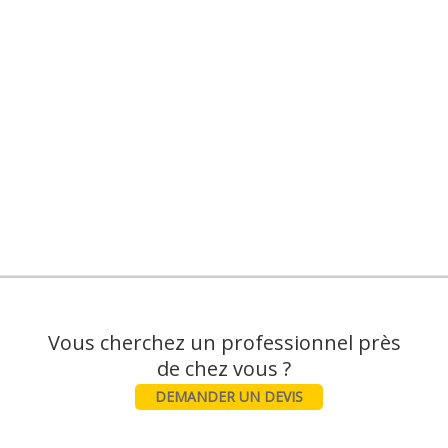
Vous cherchez un professionnel près
DEMANDER UN DEVIS