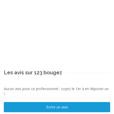
Les avis sur 123 bougez
Aucun avis pour ce professionnel ; soyez le 1er à en déposer un
!
Ecrire un avis