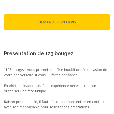
Présentation de 123 bougez
"123 bougez" vous promet une fête inoubliable à l'occasion de
votre anniversaire si vous lui faites confiance.
En effet, ce leader possède l'expérience nécessaire pour
organiser une fête unique.
Raison pour laquelle, il faut dès maintenant entrer en contact
avec son responsable pour solliciter ses prestations.