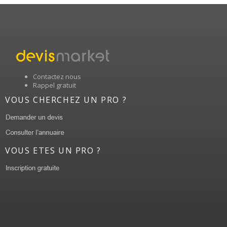
Contactez nous
Rappel gratuit
VOUS CHERCHEZ UN PRO ?
VOUS ETES UN PRO ?