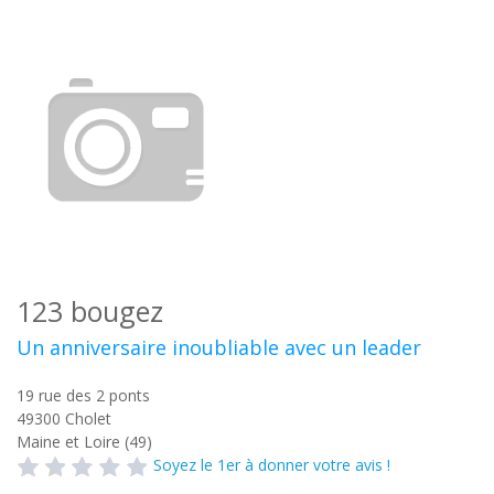
123 bougez
Un anniversaire inoubliable avec un leader
19 rue des 2 ponts
49300
Cholet
Maine et Loire (49)
Soyez le 1er à donner votre avis !