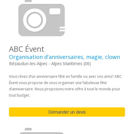
ABC Évent
Organisation d'anniversaires, magie, clown
Bézaudun-les-Alpes - Alpes Maritimes (06)
Vous rêvez d’un anniversaire fêté en famille ou avec vos amis? ABC
Évent vous propose de vous organiser une fabuleuse fête
d’anniversaire. Nous proposons notre offre à tout le monde pour
tout budget.