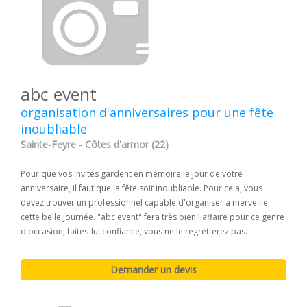
abc event
organisation d'anniversaires pour une fête
inoubliable
Sainte-Feyre - Côtes d'armor (22)
Pour que vos invités gardent en mémoire le jour de votre
anniversaire, il faut que la fête soit inoubliable. Pour cela, vous
devez trouver un professionnel capable d'organiser à merveille
cette belle journée. "abc event" fera très bien l'affaire pour ce genre
d'occasion, faites-lui confiance, vous ne le regretterez pas.