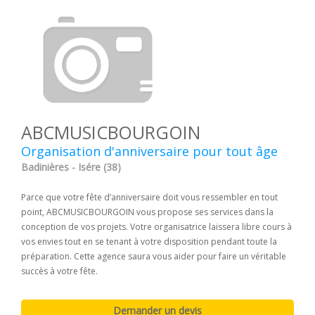
ABCMUSICBOURGOIN
Organisation d'anniversaire pour tout âge
Badinières - Isére (38)
Parce que votre fête d’anniversaire doit vous ressembler en tout
point, ABCMUSICBOURGOIN vous propose ses services dans la
conception de vos projets. Votre organisatrice laissera libre cours à
vos envies tout en se tenant à votre disposition pendant toute la
préparation. Cette agence saura vous aider pour faire un véritable
succès à votre fête.