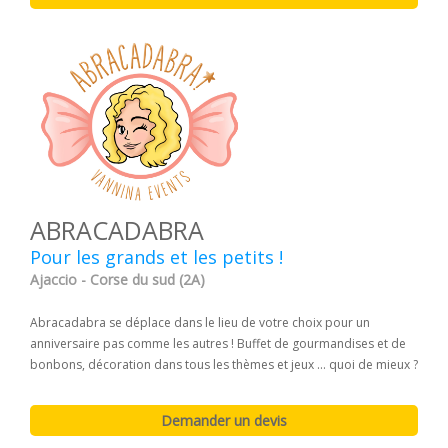
ABRACADABRA
Pour les grands et les petits !
Ajaccio - Corse du sud (2A)
Abracadabra se déplace dans le lieu de votre choix pour un
anniversaire pas comme les autres ! Buffet de gourmandises et de
bonbons, décoration dans tous les thèmes et jeux ... quoi de mieux ?