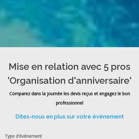
Mise en relation avec 5 pros
'Organisation d'anniversaire'
Comparez dans la journée les devis reçus et engagez le bon
professionnel
Dites-nous en plus sur votre événement
Type d'événement