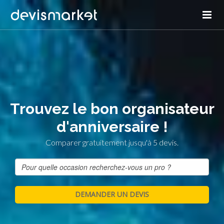
Trouvez le bon organisateur
d'anniversaire !
Comparer gratuitement jusqu'à 5 devis.