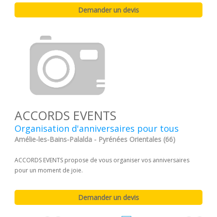
ACCORDS EVENTS
Organisation d'anniversaires pour tous
Amélie-les-Bains-Palalda - Pyrénées Orientales (66)
ACCORDS EVENTS propose de vous organiser vos anniversaires
pour un moment de joie.