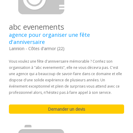
abc evenements
agence pour organiser une fête
d'anniversaire
Lannion - Côtes d'armor (22)
Vous voulez une fête d'anniversaire mémorable ? Confiez son
organisation à "abc evenements", elle ne vous décevra pas. C'est
une agence qui a beaucoup de savoir-faire dans ce domaine et elle
dispose d'une solide expérience de plusieurs années. Un
événement exceptionnel et plein de surprises vous attend avec ce
professionnel alors, n'hésitez pas à faire appel à son service.