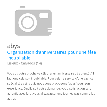
abys
Organisation d'anniversaires pour une fête
inoubliable
Lisieux - Calvados (14)
Vous ou votre proche va célébrer un anniversaire très bientôt ? Il
faut que cela soit inoubliable. Pour cela, le service d'une agence
spécialisée est requit, nous vous proposons "abys" pour son
expérience. Quelle soit votre demande, votre satisfaction sera
garantie avec lui et vous allez passer une journée pas comme les
autres.