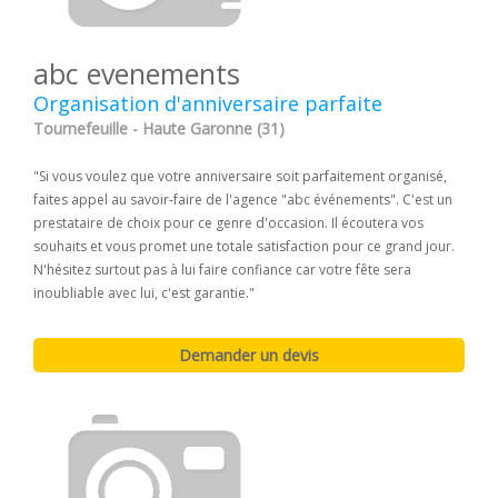
abc evenements
Organisation d'anniversaire parfaite
Tournefeuille - Haute Garonne (31)
"Si vous voulez que votre anniversaire soit parfaitement organisé,
faites appel au savoir-faire de l'agence "abc événements". C'est un
prestataire de choix pour ce genre d'occasion. Il écoutera vos
souhaits et vous promet une totale satisfaction pour ce grand jour.
N'hésitez surtout pas à lui faire confiance car votre fête sera
inoubliable avec lui, c'est garantie."