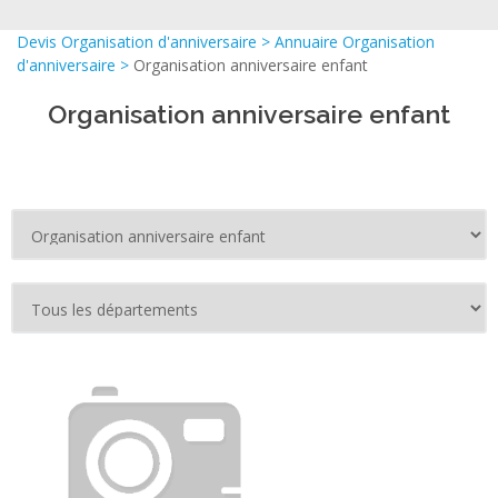
Devis Organisation d'anniversaire
>
Annuaire Organisation
d'anniversaire
>
Organisation anniversaire enfant
Organisation anniversaire enfant