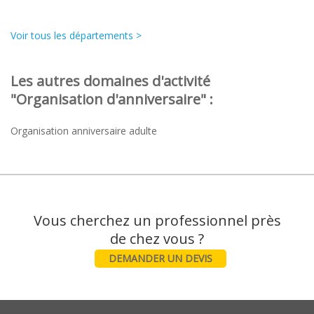
Voir tous les départements >
Les autres domaines d'activité
"Organisation d'anniversaire" :
Organisation anniversaire adulte
Vous cherchez un professionnel près
DEMANDER UN DEVIS