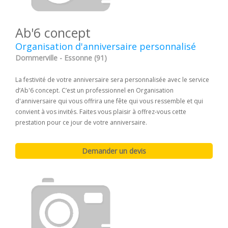
Ab'6 concept
Organisation d'anniversaire personnalisé
Dommerville - Essonne (91)
La festivité de votre anniversaire sera personnalisée avec le service
d’Ab'6 concept. C’est un professionnel en Organisation
d'anniversaire qui vous offrira une fête qui vous ressemble et qui
convient à vos invités. Faites vous plaisir à offrez-vous cette
prestation pour ce jour de votre anniversaire.