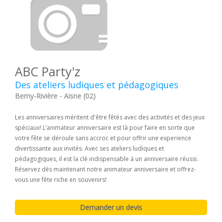
ABC Party'z
Des ateliers ludiques et pédagogiques
Berny-Rivière - Aisne (02)
Les anniversaires méritent d'être fêtés avec des activités et des jeux
spéciaux! L’animateur anniversaire est là pour faire en sorte que
votre fête se déroule sans accroc et pour offrir une experience
divertissante aux invités. Avec ses ateliers ludiques et
pédagogiques, il est la clé indispensable à un anniversaire réussi.
Réservez dès maintenant notre animateur anniversaire et offrez-
vous une fête riche en souvenirs!