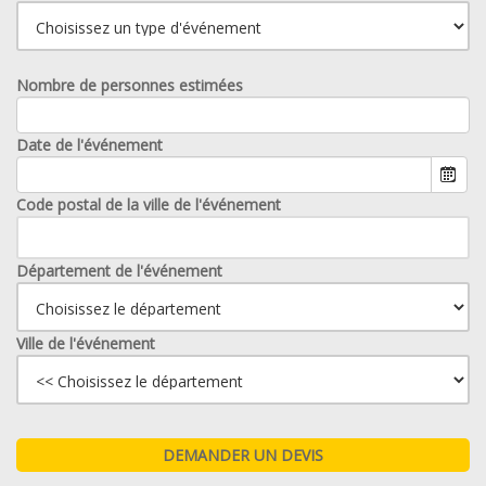
Nombre de personnes estimées
Date de l'événement
Code postal de la ville de l'événement
Département de l'événement
Ville de l'événement