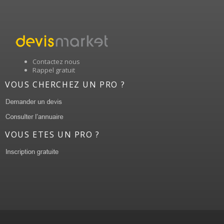
Contactez nous
Rappel gratuit
VOUS CHERCHEZ UN PRO ?
VOUS ETES UN PRO ?