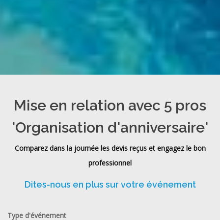
Mise en relation avec 5 pros
'Organisation d'anniversaire'
Comparez dans la journée les devis reçus et engagez le bon
professionnel
Dites-nous en plus sur votre événement
Type d'événement