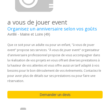
a vous de jouer event
Organisez un anniversaire selon vos goûts
Avrillé - Maine et Loire (49)
Que ce soit pour un adulte ou pour un enfant, "à vous de jouer
event" propose ses services. "À vous de jouer event" organisateur
d'anniversaire professionnel propose de vous accompagner dans
la réalisation de vos projets en vous offrant diverses prestations à
la hauteur de vos attentes et vous offre aussi un tarif adapté à vos
besoins pour le bon déroulement de vos événements. Contactez-le
pour avoir plus de détails sur ses prestations ou pour faire une
réservation.