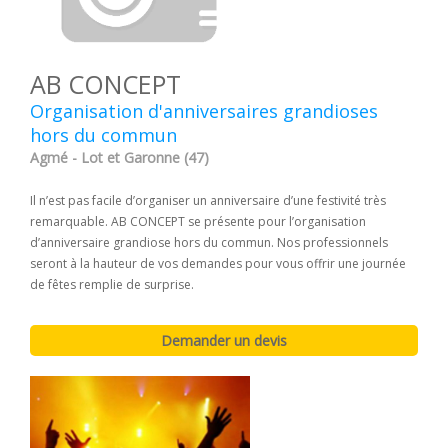
AB CONCEPT
Organisation d'anniversaires grandioses
hors du commun
Agmé - Lot et Garonne (47)
Il n’est pas facile d’organiser un anniversaire d’une festivité très
remarquable. AB CONCEPT se présente pour l’organisation
d’anniversaire grandiose hors du commun. Nos professionnels
seront à la hauteur de vos demandes pour vous offrir une journée
de fêtes remplie de surprise.