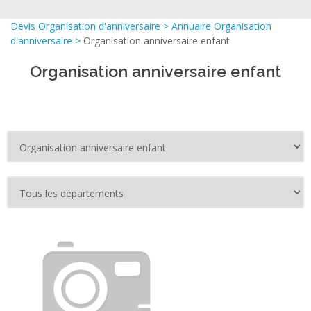
Devis Organisation d'anniversaire
>
Annuaire Organisation
d'anniversaire
>
Organisation anniversaire enfant
Organisation anniversaire enfant