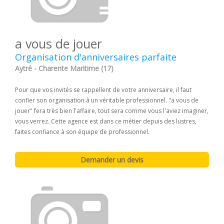
a vous de jouer
Organisation d'anniversaires parfaite
Aytré - Charente Maritime (17)
Pour que vos invités se rappellent de votre anniversaire, il faut
confier son organisation à un véritable professionnel. "a vous de
jouer" fera très bien l'affaire, tout sera comme vous l'aviez imaginer,
vous verrez. Cette agence est dans ce métier depuis des lustres,
faites confiance à son équipe de professionnel.