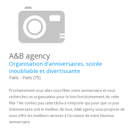
A&B agency
Organisation d'anniversaires, soirée
inoubliable et divertissante
Paris - Paris (75)
Prochainement vous allez vous fêter votre anniversaire et vous
recherchez un organisateur pour le bon fonctionnement de cette
fête ? Ne confiez pas cette tâcha à n’importe qui pour que ce jour
d’anniversaire soit le meilleur de tous. A&B agency vous propose de
vous offrir les meilleurs services à l’occasion de votre heureux
anniversaire.