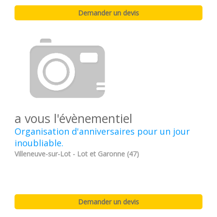
a vous l'évènementiel
Organisation d'anniversaires pour un jour
inoubliable.
Villeneuve-sur-Lot - Lot et Garonne (47)