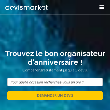
Trouvez le bon organisateur
d'anniversaire !
Comparer gratuitement jusqu'à 5 devis.