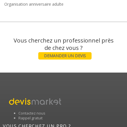
Organisation anniversaire adulte
Vous cherchez un professionnel près
DEMANDER UN DEVIS
Contactez nous
Rappel gratuit
VOUS CHERCHEZ UN PRO ?