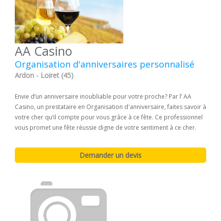
AA Casino
Organisation d'anniversaires personnalisé
Ardon - Loiret (45)
Envie d’un anniversaire inoubliable pour votre proche? Par l’ AA
Casino, un prestataire en Organisation d'anniversaire, faites savoir à
votre cher qu’il compte pour vous grâce à ce fête. Ce professionnel
vous promet une fête réussie digne de votre sentiment à ce cher.