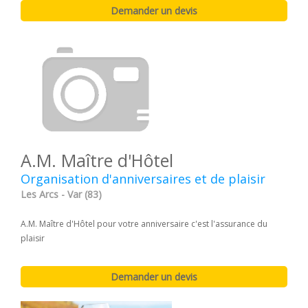
A.M. Maître d'Hôtel
Organisation d'anniversaires et de plaisir
Les Arcs - Var (83)
A.M. Maître d'Hôtel pour votre anniversaire c'est l'assurance du
plaisir