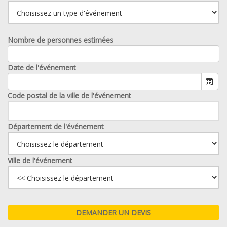
Nombre de personnes estimées
Date de l'événement
Code postal de la ville de l'événement
Département de l'événement
Ville de l'événement