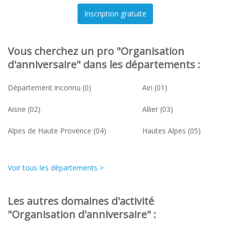
Vous cherchez un pro "Organisation
d'anniversaire" dans les départements :
Département inconnu (0)
Ain (01)
Aisne (02)
Allier (03)
Alpes de Haute Provence (04)
Hautes Alpes (05)
Voir tous les départements >
Les autres domaines d'activité
"Organisation d'anniversaire" :