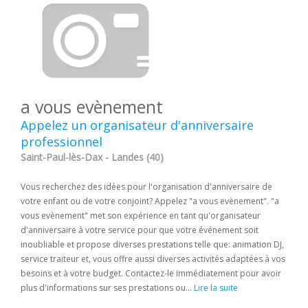
a vous evènement
Appelez un organisateur d'anniversaire
professionnel
Saint-Paul-lès-Dax - Landes (40)
Vous recherchez des idées pour l'organisation d'anniversaire de
votre enfant ou de votre conjoint? Appelez "a vous evènement". "a
vous evènement" met son expérience en tant qu'organisateur
d'anniversaire à votre service pour que votre événement soit
inoubliable et propose diverses prestations telle que: animation DJ,
service traiteur et, vous offre aussi diverses activités adaptées à vos
besoins et à votre budget. Contactez-le immédiatement pour avoir
plus d'informations sur ses prestations ou...
Lire la suite