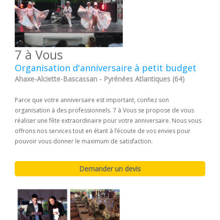
7 à Vous
Organisation d'anniversaire à petit budget
Ahaxe-Alciette-Bascassan - Pyrénées Atlantiques (64)
Parce que votre anniversaire est important, confiez son
organisation à des professionnels. 7 à Vous se propose de vous
réaliser une fête extraordinaire pour votre anniversaire. Nous vous
offrons nos services tout en étant à l’écoute de vos envies pour
pouvoir vous donner le maximum de satisfaction.