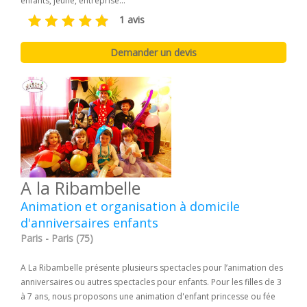
enfants, jeune, entreprise...
1 avis
A la Ribambelle
Animation et organisation à domicile
d'anniversaires enfants
Paris - Paris (75)
A La Ribambelle présente plusieurs spectacles pour l’animation des
anniversaires ou autres spectacles pour enfants. Pour les filles de 3
à 7 ans, nous proposons une animation d'enfant princesse ou fée