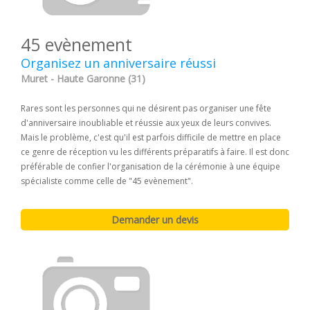
45 evènement
Organisez un anniversaire réussi
Muret - Haute Garonne (31)
Rares sont les personnes qui ne désirent pas organiser une fête
d'anniversaire inoubliable et réussie aux yeux de leurs convives.
Mais le problème, c'est qu'il est parfois difficile de mettre en place
ce genre de réception vu les différents préparatifs à faire. Il est donc
préférable de confier l'organisation de la cérémonie à une équipe
spécialiste comme celle de "45 evènement".