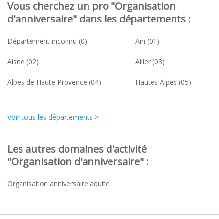
Vous cherchez un pro "Organisation
d'anniversaire" dans les départements :
Département inconnu (0)
Ain (01)
Aisne (02)
Allier (03)
Alpes de Haute Provence (04)
Hautes Alpes (05)
Voir tous les départements >
Les autres domaines d'activité
"Organisation d'anniversaire" :
Organisation anniversaire adulte