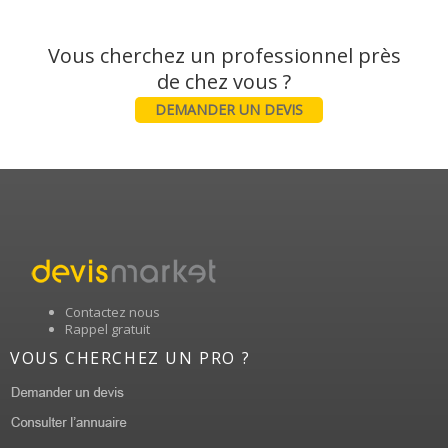
Vous cherchez un professionnel près
DEMANDER UN DEVIS
Contactez nous
Rappel gratuit
VOUS CHERCHEZ UN PRO ?