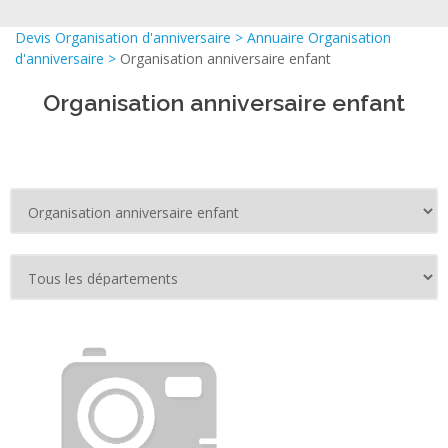
Devis Organisation d'anniversaire
>
Annuaire Organisation
d'anniversaire
>
Organisation anniversaire enfant
Organisation anniversaire enfant