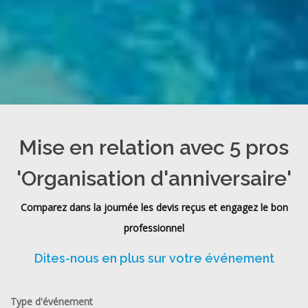
Mise en relation avec 5 pros
'Organisation d'anniversaire'
Comparez dans la journée les devis reçus et engagez le bon
professionnel
Dites-nous en plus sur votre événement
Type d'événement