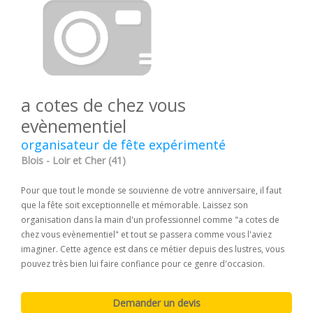
a cotes de chez vous
evènementiel
organisateur de fête expérimenté
Blois - Loir et Cher (41)
Pour que tout le monde se souvienne de votre anniversaire, il faut
que la fête soit exceptionnelle et mémorable. Laissez son
organisation dans la main d'un professionnel comme "a cotes de
chez vous evènementiel" et tout se passera comme vous l'aviez
imaginer. Cette agence est dans ce métier depuis des lustres, vous
pouvez très bien lui faire confiance pour ce genre d'occasion.