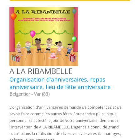
A LA RIBAMBELLE
Organisation d'anniversaires, repas
anniversaire, lieu de fête anniversaire
Belgentier - Var (83)
L'organisation d'anniversaires demande de compétences et de
savoir faire comme les autres fêtes. Pour rendre plus unique,
personnalisé et festif le jour de votre anniversaire, demandez
l'intervention de A LA RIBAMBELLE. L'agence a connu de grand
succès dans la réalisation de divers anniversaires de mariages,