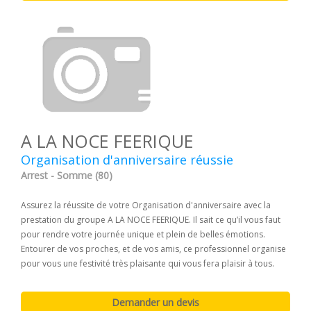
A LA NOCE FEERIQUE
Organisation d'anniversaire réussie
Arrest - Somme (80)
Assurez la réussite de votre Organisation d'anniversaire avec la
prestation du groupe A LA NOCE FEERIQUE. Il sait ce qu’il vous faut
pour rendre votre journée unique et plein de belles émotions.
Entourer de vos proches, et de vos amis, ce professionnel organise
pour vous une festivité très plaisante qui vous fera plaisir à tous.