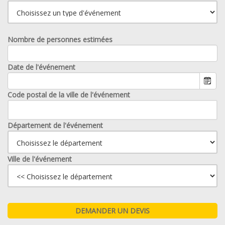
Nombre de personnes estimées
Date de l'événement
Code postal de la ville de l'événement
Département de l'événement
Ville de l'événement