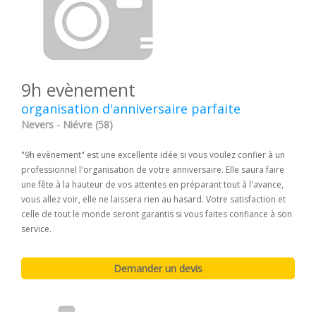
9h evènement
organisation d'anniversaire parfaite
Nevers - Niévre (58)
"9h evènement" est une excellente idée si vous voulez confier à un
professionnel l'organisation de votre anniversaire. Elle saura faire
une fête à la hauteur de vos attentes en préparant tout à l'avance,
vous allez voir, elle ne laissera rien au hasard. Votre satisfaction et
celle de tout le monde seront garantis si vous faites confiance à son
service.