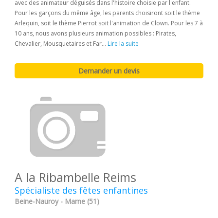
avec des animateur déguisés dans l'histoire choisie par l'enfant.
Pour les garçons du même âge, les parents choisiront soit le thème
Arlequin, soit le thème Pierrot soit l'animation de Clown. Pour les 7 à
10 ans, nous avons plusieurs animation possibles : Pirates,
Chevalier, Mousquetaires et Far...
Lire la suite
A la Ribambelle Reims
Spécialiste des fêtes enfantines
Beine-Nauroy - Marne (51)