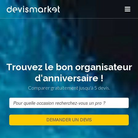
Trouvez le bon organisateur
d'anniversaire !
Comparer gratuitement jusqu'à 5 devis.