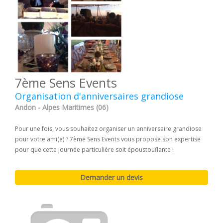
7ème Sens Events
Organisation d'anniversaires grandiose
Andon - Alpes Maritimes (06)
Pour une fois, vous souhaitez organiser un anniversaire grandiose
pour votre ami(e) ? 7ème Sens Events vous propose son expertise
pour que cette journée particulière soit époustouflante !