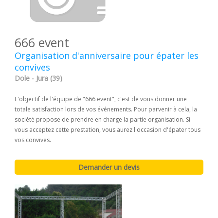
666 event
Organisation d'anniversaire pour épater les
convives
Dole - Jura (39)
L'objectif de l'équipe de "666 event", c'est de vous donner une
totale satisfaction lors de vos événements. Pour parvenir à cela, la
société propose de prendre en charge la partie organisation. Si
vous acceptez cette prestation, vous aurez l'occasion d'épater tous
vos convives.